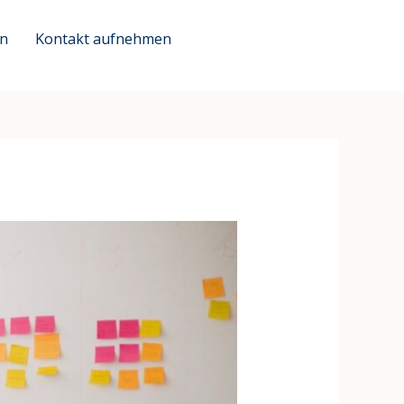
en
Kontakt aufnehmen