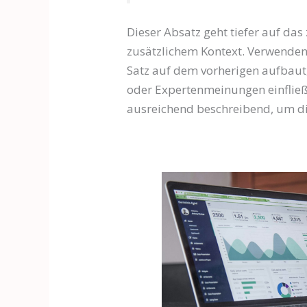
Dieser Absatz geht tiefer auf da
zusätzlichem Kontext. Verwenden
Satz auf dem vorherigen aufbau
oder Expertenmeinungen einfließe
ausreichend beschreibend, um die 