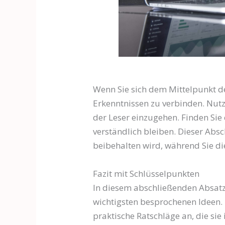
Wenn Sie sich dem Mittelpunkt des
Erkenntnissen zu verbinden. Nutz
der Leser einzugehen. Finden Sie 
verständlich bleiben. Dieser Ab
beibehalten wird, während Sie di
Fazit mit Schlüsselpunkten
In diesem abschließenden Absatz 
wichtigsten besprochenen Ideen. 
praktische Ratschläge an, die si