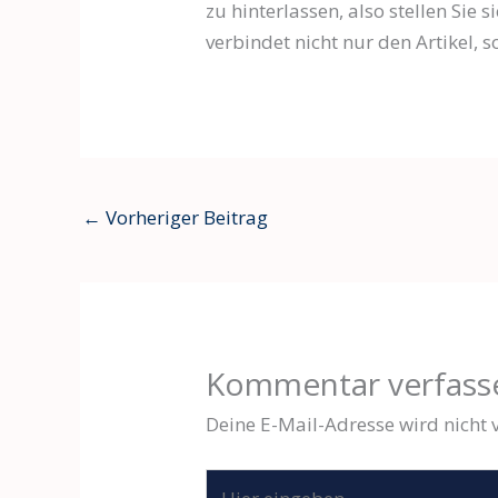
zu hinterlassen, also stellen Sie
verbindet nicht nur den Artikel, 
←
Vorheriger Beitrag
Kommentar verfass
Deine E-Mail-Adresse wird nicht v
Hier