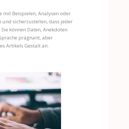
e mit Beispielen, Analysen oder
und sicherzustellen, dass jeder
 Sie können Daten, Anekdoten
 Sprache prägnant, aber
s Artikels Gestalt an.