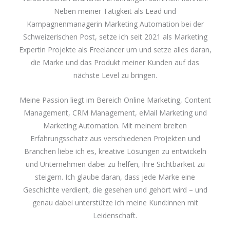
Neben meiner Tätigkeit als Lead und
Kampagnenmanagerin Marketing Automation bei der
Schweizerischen Post, setze ich seit 2021 als Marketing
Expertin Projekte als Freelancer um und setze alles daran,
die Marke und das Produkt meiner Kunden auf das
nächste Level zu bringen.
Meine Passion liegt im Bereich Online Marketing, Content
Management, CRM Management, eMail Marketing und
Marketing Automation. Mit meinem breiten
Erfahrungsschatz aus verschiedenen Projekten und
Branchen liebe ich es, kreative Lösungen zu entwickeln
und Unternehmen dabei zu helfen, ihre Sichtbarkeit zu
steigern. Ich glaube daran, dass jede Marke eine
Geschichte verdient, die gesehen und gehört wird – und
genau dabei unterstütze ich meine Kund:innen mit
Leidenschaft.