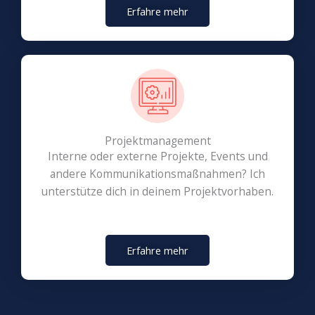
Erfahre mehr
Projektmanagement
Interne oder externe Projekte, Events und
andere Kommunikationsmaßnahmen? Ich
unterstütze dich in deinem Projektvorhaben.
Erfahre mehr