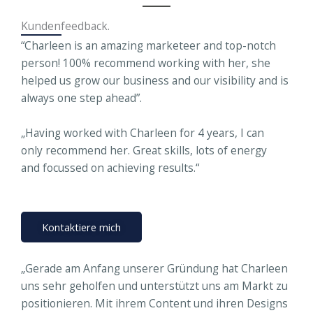
Kundenfeedback.
“Charleen is an amazing marketeer and top-notch
person! 100% recommend working with her, she
helped us grow our business and our visibility and is
always one step ahead”.
„Having worked with Charleen for 4 years, I can
only recommend her. Great skills, lots of energy
and focussed on achieving results.“
Kontaktiere mich
„Gerade am Anfang unserer Gründung hat Charleen
uns sehr geholfen und unterstützt uns am Markt zu
positionieren. Mit ihrem Content und ihren Designs