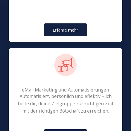
Erfahre mehr
eMail Marketing und Automatisierungen
Automatisiert, persönlich und effektiv – ich
helfe dir, deine Zielgruppe zur richtigen Zeit
mit der richtigen Botschaft zu erreichen.