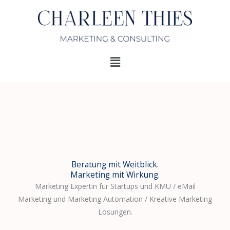
Zum
Inhalt
springen
Menü
Beratung mit Weitblick.
Marketing mit Wirkung.
Marketing Expertin für Startups und KMU / eMail
Marketing und Marketing Automation / Kreative Marketing
Lösungen.