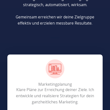
strategisch, automatisiert, wirksam.
Gemeinsam erreichen wir deine Zielgruppe
effektiv und erzielen messbare Resultate.
Marketingplanung
Klare Pläne zur Erreichung deiner Ziele. Ich
entwickle und realisiere Strategien für dein
ganzheitliches Marketing.