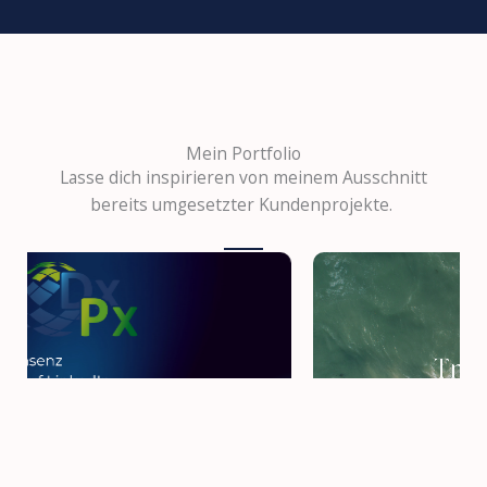
Mein Portfolio
Lasse dich inspirieren von meinem Ausschnitt
bereits umgesetzter Kundenprojekte.