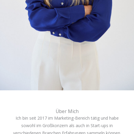
Über Mich
Ich bin seit 2017 im Marketing-Bereich tätig und habe
sowohl im Großkonzern als auch in Start-ups in
verschiedenen Branchen Erfahrungen sammeln können.