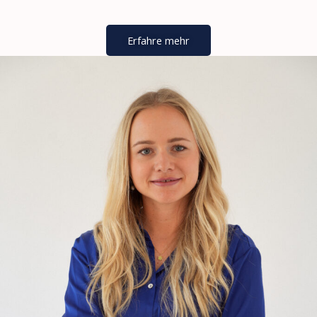
Erfahre mehr