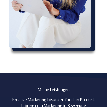
Meine Leistungen
Kreative Marketing Lösungen für dein Produkt.
Ich bring dein Marketing in Bewegung –