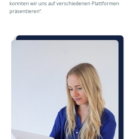
konnten wir uns auf verschiedenen Plattformen
präsentieren“.