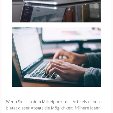
Wenn Sie sich dem Mittelpunkt des Artikels nähern,
bietet dieser Absatz die Möglichkeit, frühere Ideen