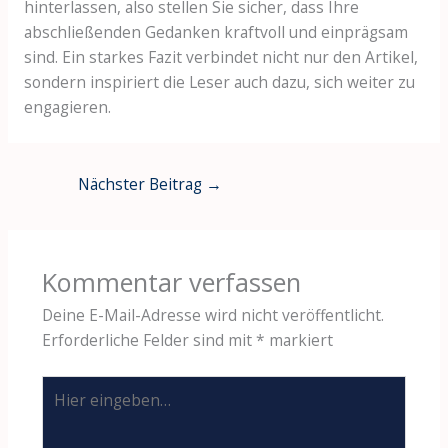
hinterlassen, also stellen Sie sicher, dass Ihre
abschließenden Gedanken kraftvoll und einprägsam
sind. Ein starkes Fazit verbindet nicht nur den Artikel,
sondern inspiriert die Leser auch dazu, sich weiter zu
engagieren.
Nächster Beitrag
→
Kommentar verfassen
Deine E-Mail-Adresse wird nicht veröffentlicht.
Erforderliche Felder sind mit
*
markiert
Hier
eingeben…