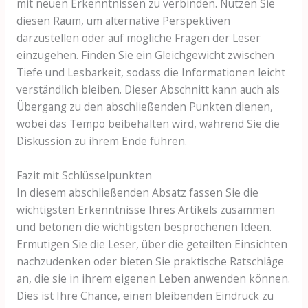
mit neuen Erkenntnissen zu verbinden. Nutzen Sie
diesen Raum, um alternative Perspektiven
darzustellen oder auf mögliche Fragen der Leser
einzugehen. Finden Sie ein Gleichgewicht zwischen
Tiefe und Lesbarkeit, sodass die Informationen leicht
verständlich bleiben. Dieser Abschnitt kann auch als
Übergang zu den abschließenden Punkten dienen,
wobei das Tempo beibehalten wird, während Sie die
Diskussion zu ihrem Ende führen.
Fazit mit Schlüsselpunkten
In diesem abschließenden Absatz fassen Sie die
wichtigsten Erkenntnisse Ihres Artikels zusammen
und betonen die wichtigsten besprochenen Ideen.
Ermutigen Sie die Leser, über die geteilten Einsichten
nachzudenken oder bieten Sie praktische Ratschläge
an, die sie in ihrem eigenen Leben anwenden können.
Dies ist Ihre Chance, einen bleibenden Eindruck zu