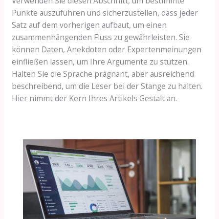
Verwenden Sie diesen Abschnitt, um bestimmte
Punkte auszuführen und sicherzustellen, dass jeder
Satz auf dem vorherigen aufbaut, um einen
zusammenhängenden Fluss zu gewährleisten. Sie
können Daten, Anekdoten oder Expertenmeinungen
einfließen lassen, um Ihre Argumente zu stützen.
Halten Sie die Sprache prägnant, aber ausreichend
beschreibend, um die Leser bei der Stange zu halten.
Hier nimmt der Kern Ihres Artikels Gestalt an.