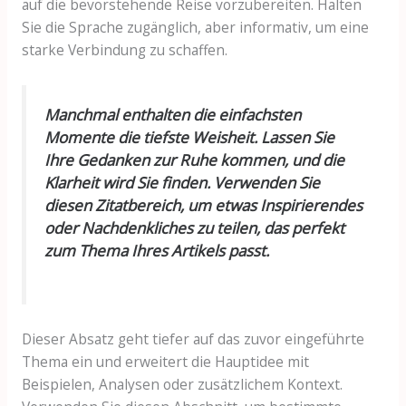
auf die bevorstehende Reise vorzubereiten. Halten
Sie die Sprache zugänglich, aber informativ, um eine
starke Verbindung zu schaffen.
Manchmal enthalten die einfachsten
Momente die tiefste Weisheit. Lassen Sie
Ihre Gedanken zur Ruhe kommen, und die
Klarheit wird Sie finden. Verwenden Sie
diesen Zitatbereich, um etwas Inspirierendes
oder Nachdenkliches zu teilen, das perfekt
zum Thema Ihres Artikels passt.
Dieser Absatz geht tiefer auf das zuvor eingeführte
Thema ein und erweitert die Hauptidee mit
Beispielen, Analysen oder zusätzlichem Kontext.