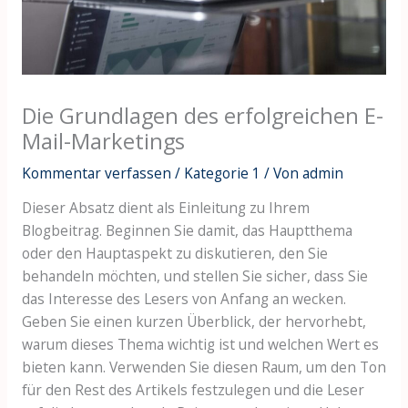
Die Grundlagen des erfolgreichen E-
Mail-Marketings
Kommentar verfassen
/
Kategorie 1
/ Von
admin
Dieser Absatz dient als Einleitung zu Ihrem
Blogbeitrag. Beginnen Sie damit, das Hauptthema
oder den Hauptaspekt zu diskutieren, den Sie
behandeln möchten, und stellen Sie sicher, dass Sie
das Interesse des Lesers von Anfang an wecken.
Geben Sie einen kurzen Überblick, der hervorhebt,
warum dieses Thema wichtig ist und welchen Wert es
bieten kann. Verwenden Sie diesen Raum, um den Ton
für den Rest des Artikels festzulegen und die Leser