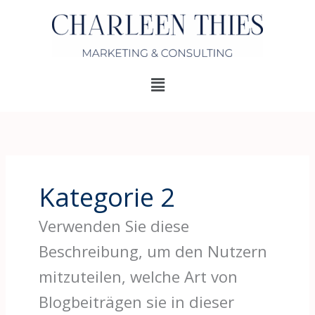
Zum
Inhalt
springen
Menü
Kategorie 2
Verwenden Sie diese
Beschreibung, um den Nutzern
mitzuteilen, welche Art von
Blogbeiträgen sie in dieser