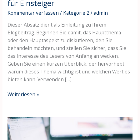
für Einsteiger
Kommentar verfassen
/
Kategorie 2
/
admin
Dieser Absatz dient als Einleitung zu Ihrem
Blogbeitrag. Beginnen Sie damit, das Hauptthema
oder den Hauptaspekt zu diskutieren, den Sie
behandeln möchten, und stellen Sie sicher, dass Sie
das Interesse des Lesers von Anfang an wecken.
Geben Sie einen kurzen Überblick, der hervorhebt,
warum dieses Thema wichtig ist und welchen Wert es
bieten kann. Verwenden […]
Weiterlesen »
Automatisierung
im
Marketing: